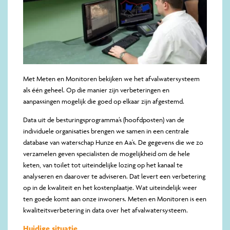
Met Meten en Monitoren bekijken we het afvalwatersysteem
als één geheel. Op die manier zijn verbeteringen en
aanpassingen mogelijk die goed op elkaar zijn afgestemd.
Data uit de besturingsprogramma’s (hoofdposten) van de
individuele organisaties brengen we samen in een centrale
database van waterschap Hunze en Aa's. De gegevens die we zo
verzamelen geven specialisten de mogelijkheid om de hele
keten, van toilet tot uiteindelijke lozing op het kanaal te
analyseren en daarover te adviseren. Dat levert een verbetering
op in de kwaliteit en het kostenplaatje. Wat uiteindelijk weer
ten goede komt aan onze inwoners. Meten en Monitoren is een
kwaliteitsverbetering in data over het afvalwatersysteem.
Huidige situatie